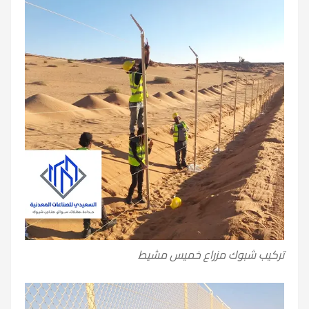
تركيب شبوك مزراع خميس مشيط