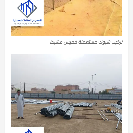
تركيب شبوك مستعملة خميس مشيط