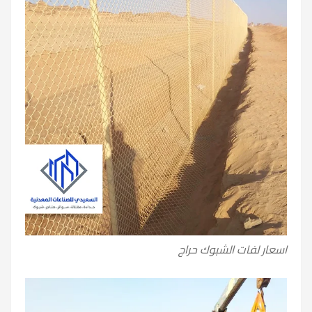
اسعار لفات الشبوك حراج