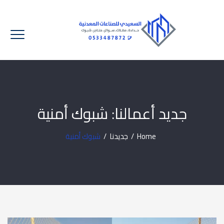
جديد أعمالنا:
شبوك أمنية
Home
/
جديدنا
/
شبوك أمنية