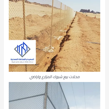
محلات بيع شبوك المزارع واراضي