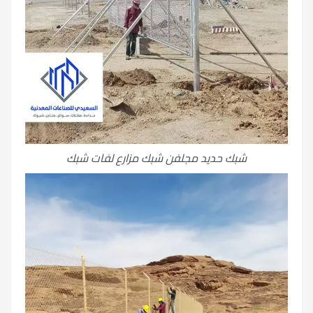
شبك حديد مجلفن شبك مزارع لفات شبك