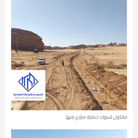
مقاول شبوك حماية مزارع بابها