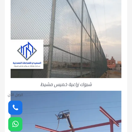
شبوك زراعية خميس مشيط
اتصل الأن