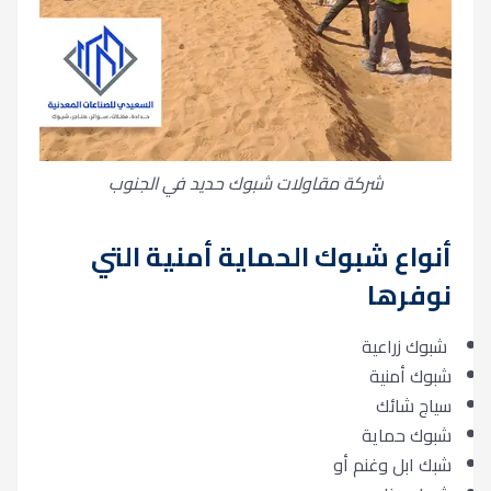
شركة مقاولات شبوك حديد في الجنوب
أنواع شبوك الحماية أمنية التي
نوفرها
شبوك زراعية
شبوك أمنية
سياج شائك
شبوك حماية
شبك ابل وغنم أو