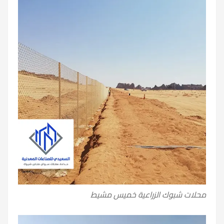
محلات شبوك الزراعية خميس مشيط