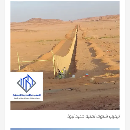
تركيب شبوك امنية حديد ابها