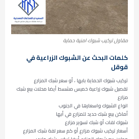
مقاول تركيب شبوك امنية حماية
كلمات البحث عن الشبوك الزراعية في
قوقل
تركيب شبوك الحماية بابها ، أو سعر شبك المزارع
تقصيل شبوك زراعية خميس مشسط أيضا محلات بيع شبك
مزارع
انواع الشبوك واسعارها في الجنوب
أماكن بيع شبك حديد للمزارع في أبها
شبوك لفات أو شبك تسوير مزارع
أسعار تركيب شبوك مزارع أو كم سعر لفة شبك المزارع