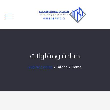
حدادة ومقاولات
Home
/
خدماتنا
/
حدادة ومقاولات