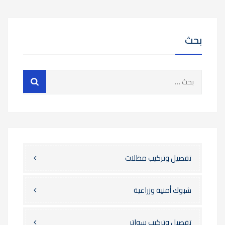
بحث
تفصيل وتركيب مظلات
شبوك أمنية وزراعية
تفصيل وتركيب سواتر