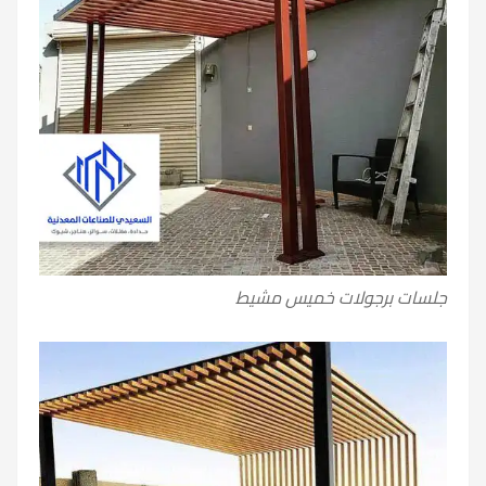
جلسات برجولات خميس مشيط