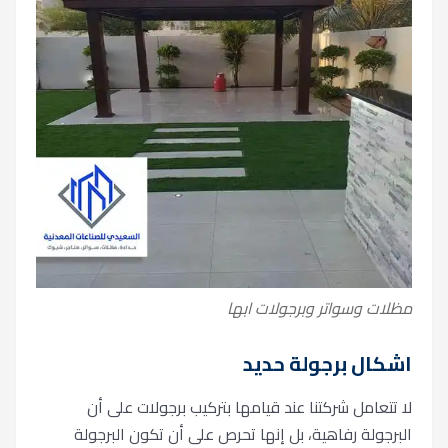
مظلات وسواتر وبرجولات ابها
اشكال برجولة حديد
لا تتعامل شركتنا عند قيامها بتركيب برجولات على أن
البرجولة رفاهية، بل إنها تحرص على أن تكون البرجولة