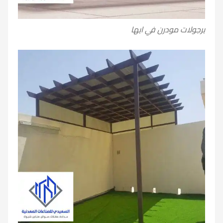
برجولات مودرن في ابها