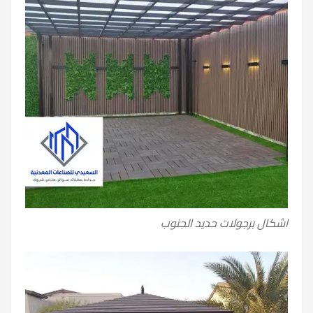
اشكال برجولات حديد الجنوب