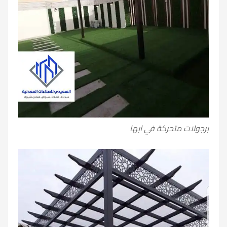
برجولات متحركة في ابها