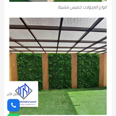
انواع البرجولات خميس مشيط
اتصل الأن