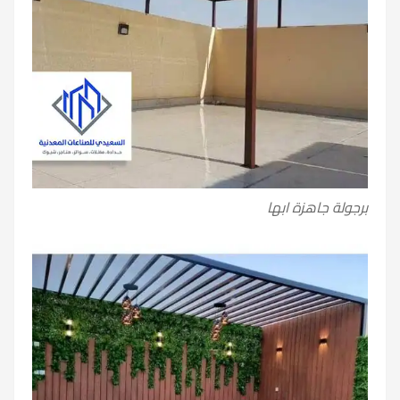
برجولة جاهزة ابها