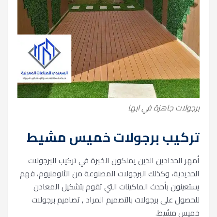
برجولات جاهزة في ابها
تركيب برجولات خميس مشيط
أمهر الحدادين الذين يملكون الخبرة في تركيب البرجولات
الحديدية، وكذلك البرجولات المصنوعة من الألومنيوم، فهم
يستعينون بأحدث الماكينات التي تقوم بتشكيل المعادن
للحصول على برجولات بالتصميم المراد , تصاميم برجولات
خميس مشيط.