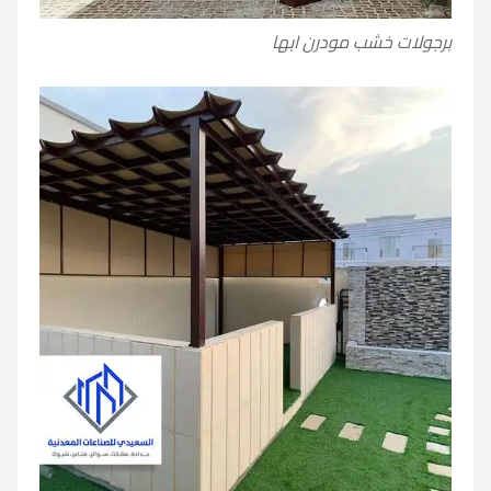
برجولات خشب مودرن ابها