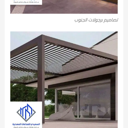
تصاميم برجولات الجنوب