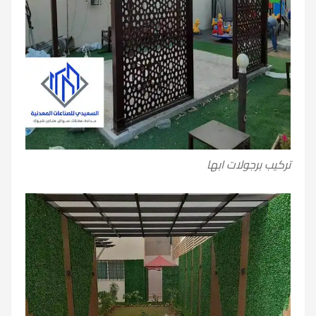
تركيب برجولات ابها