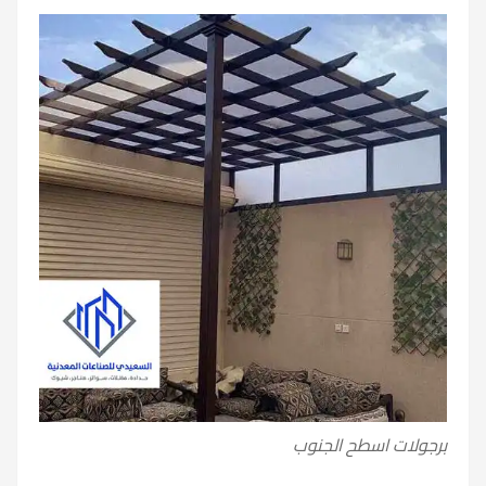
برجولات اسطح الجنوب